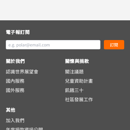
電子報訂閱
訂閱
關於我們
關懷與捐款
認識世界展望會
關注議題
國內服務
兒童資助計畫
國外服務
飢餓三十
社區發展工作
其他
加入我們
年度捐款資訊公開