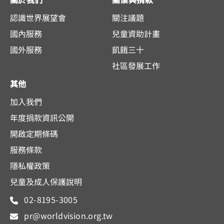
認識世界展望會
關注議題
國內服務
兒童資助計畫
國外服務
飢餓三十
社區發展工作
其他
加入我們
年度捐款資訊公開
開啟定期條碼
服務條款
隱私權政策
兒童及成人保護說明
02-8195-3005
pr@worldvision.org.tw