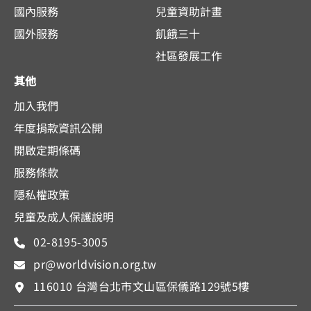
國內服務
兒童資助計畫
國外服務
飢餓三十
社區發展工作
其他
加入我們
年度捐款資訊公開
開啟定期條碼
服務條款
隱私權政策
兒童及成人保護說明
02-8195-3005
pr@worldvision.org.tw
116010 台灣台北市文山區保儀路129號5樓