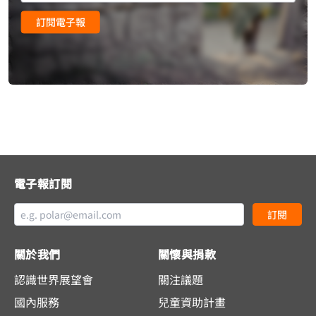
訂閱電子報
電子報訂閱
訂閱
關於我們
關懷與捐款
認識世界展望會
關注議題
國內服務
兒童資助計畫