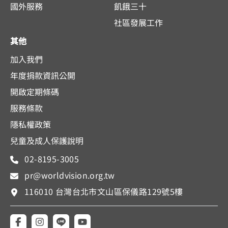
國外服務
飢餓三十
社區發展工作
其他
加入我們
年度捐款資訊公開
開啟定期條碼
服務條款
隱私權政策
兒童及成人保護說明
02-8195-3005
pr@worldvision.org.tw
116010 台灣台北市文山區保儀路129號5樓