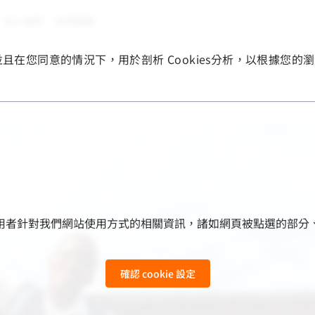
加入我們
常見問題
，並且在您同意的情況下，用於剖析 Cookies分析，以根據
用來收集使用者針對我們網站使用方式的相關資訊，諸如網頁被點選
確認 cookie 設定