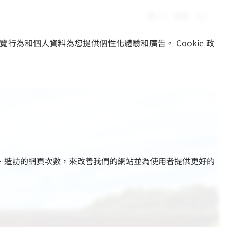
登入
|
註冊
您的瀏覽行為和個人資料為您提供個性化體驗和廣告。
Cookie 政
的部分、造訪的網頁次數，來改善我們的網站並為使用者提供更好的