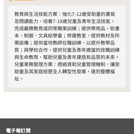
教育與生活技能方案：強化7-12歲受助童的書寫
及閱讀能力，培養7-18歲兒童及青年生活技能。
完成義務教育或同等職業訓練；提供學用品，如書
本、制服、文具給學童；修建教室，提供教材及所
需設備；提供當地教師在職訓練，以提升教學品
質；與學校合作，提供兒童及青年適當的技職訓練
與生命教育，幫助兒童及青年建造有品質的未來。
兒童業務管理方案：透過資助兒童管理機制，讓受
助童及其家庭經歷全人轉型性發展，達到整體福
祉。
電子報訂閱