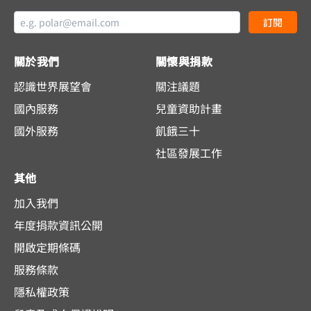
訂閱
關於我們
關懷與捐款
認識世界展望會
關注議題
國內服務
兒童資助計畫
國外服務
飢餓三十
社區發展工作
其他
加入我們
年度捐款資訊公開
開啟定期條碼
服務條款
隱私權政策