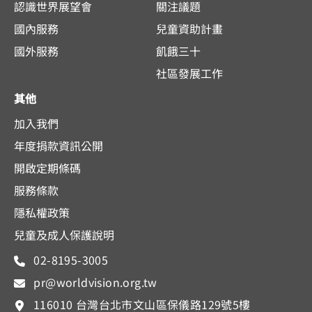
認識世界展望會
關注議題
國內服務
兒童資助計畫
國外服務
飢餓三十
社區發展工作
其他
加入我們
年度捐款資訊公開
開啟定期條碼
服務條款
隱私權政策
兒童及成人保護說明
02-8195-3005
pr@worldvision.org.tw
116010 台灣台北市文山區保儀路129號5樓