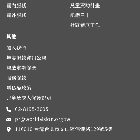
國內服務
兒童資助計畫
國外服務
飢餓三十
社區發展工作
其他
加入我們
年度捐款資訊公開
開啟定期條碼
服務條款
隱私權政策
兒童及成人保護說明
02-8195-3005
pr@worldvision.org.tw
116010 台灣台北市文山區保儀路129號5樓