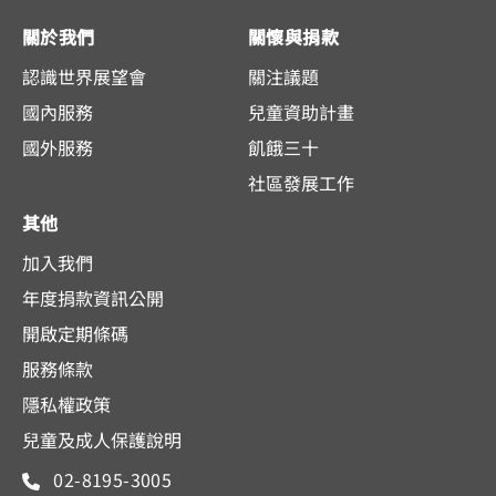
關於我們
關懷與捐款
認識世界展望會
關注議題
國內服務
兒童資助計畫
國外服務
飢餓三十
社區發展工作
其他
加入我們
年度捐款資訊公開
開啟定期條碼
服務條款
隱私權政策
兒童及成人保護說明
02-8195-3005