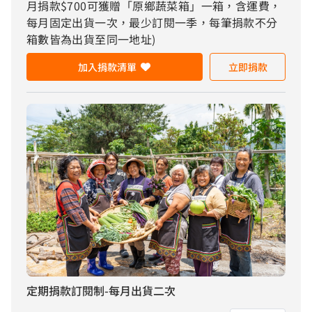
月捐款$700可獲贈「原鄉蔬菜箱」一箱，含運費，
每月固定出貨一次，最少訂閱一季，每筆捐款不分
箱數皆為出貨至同一地址)
加入捐款清單
立即捐款
定期捐款訂閱制-每月出貨二次