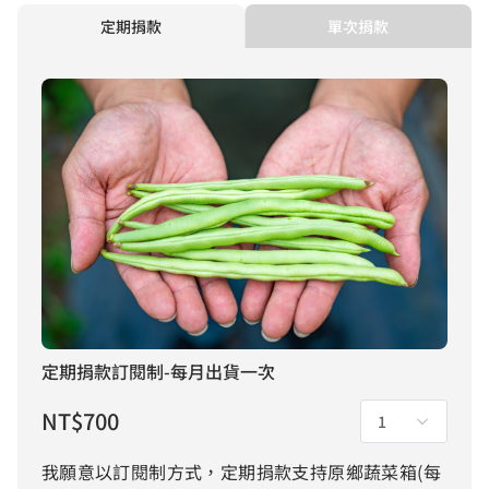
單次捐款
定期捐款
定期捐款訂閱制-每月出貨一次
NT$
700
1
我願意以訂閱制方式，定期捐款支持原鄉蔬菜箱(每