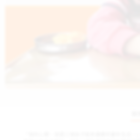
關
「我的心願，就是三個孫子能有健康的童年生活。