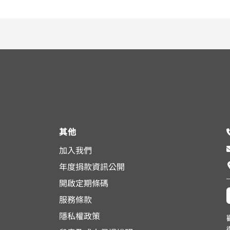
其他
加入我們
年度捐款資訊公開
開啟定期條碼
服務條款
隱私權政策