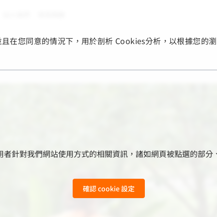
加入我們
常見問題
，並且在您同意的情況下，用於剖析 Cookies分析，以根據
用來收集使用者針對我們網站使用方式的相關資訊，諸如網頁被點選
確認 cookie 設定