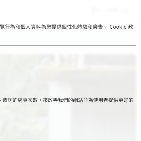
登入
|
註冊
您的瀏覽行為和個人資料為您提供個性化體驗和廣告。
Cookie 政
的部分、造訪的網頁次數，來改善我們的網站並為使用者提供更好的