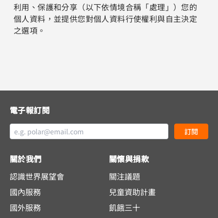
利用、保護和分享（以下依情境合稱「處理」）您的
個人資料，並提供您對個人資料行使權利與自主決定
之選項。
電子報訂閱
訂閱
關於我們
關懷與捐款
認識世界展望會
關注議題
國內服務
兒童資助計畫
國外服務
飢餓三十