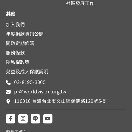
社區發展工作
其他
加入我們
年度捐款資訊公開
開啟定期條碼
服務條款
隱私權政策
兒童及成人保護說明
02-8195-3005
pr@worldvision.org.tw
116010 台灣台北市文山區保儀路129號5樓
勸募字號：