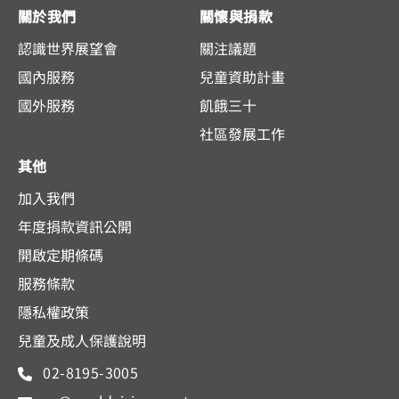
關於我們
關懷與捐款
認識世界展望會
關注議題
國內服務
兒童資助計畫
國外服務
飢餓三十
社區發展工作
其他
加入我們
年度捐款資訊公開
開啟定期條碼
服務條款
隱私權政策
兒童及成人保護說明
02-8195-3005