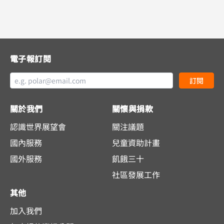
電子報訂閱
訂閱
關於我們
關懷與捐款
認識世界展望會
關注議題
國內服務
兒童資助計畫
國外服務
飢餓三十
社區發展工作
其他
加入我們