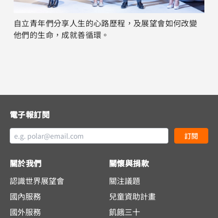
自立青年們分享人生的心路歷程，及展望會如何改變
他們的生命，成就善循環。
電子報訂閱
訂閱
關於我們
關懷與捐款
認識世界展望會
關注議題
國內服務
兒童資助計畫
國外服務
飢餓三十