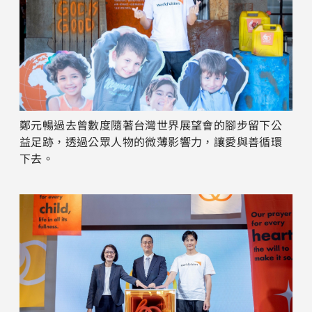
鄭元暢過去曾數度隨著台灣世界展望會的腳步留下公
益足跡，透過公眾人物的微薄影響力，讓愛與善循環
下去。