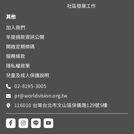
社區發展工作
其他
加入我們
年度捐款資訊公開
開啟定期條碼
服務條款
隱私權政策
兒童及成人保護說明
02-8195-3005
pr@worldvision.org.tw
116010 台灣台北市文山區保儀路129號5樓