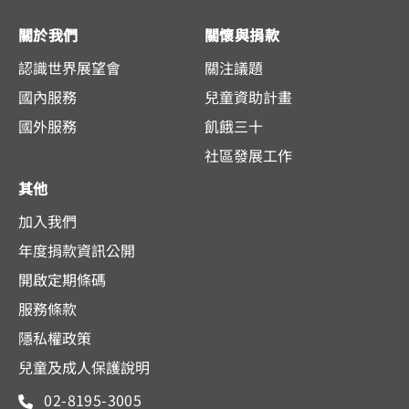
關於我們
關懷與捐款
認識世界展望會
關注議題
國內服務
兒童資助計畫
國外服務
飢餓三十
社區發展工作
其他
加入我們
年度捐款資訊公開
開啟定期條碼
服務條款
隱私權政策
兒童及成人保護說明
02-8195-3005