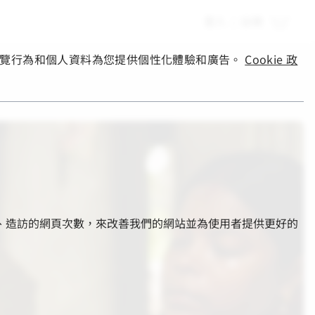
登入
|
註冊
您的瀏覽行為和個人資料為您提供個性化體驗和廣告。
Cookie 政
的部分、造訪的網頁次數，來改善我們的網站並為使用者提供更好的