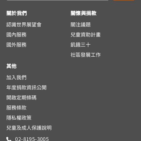
關於我們
關懷與捐款
認識世界展望會
關注議題
國內服務
兒童資助計畫
國外服務
飢餓三十
社區發展工作
其他
加入我們
年度捐款資訊公開
開啟定期條碼
服務條款
隱私權政策
兒童及成人保護說明
02-8195-3005