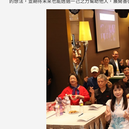
的想法，並期待未來也能透過一己之力幫助他人，展開善