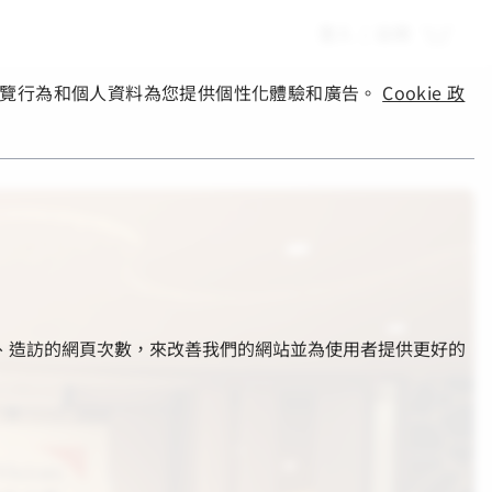
登入
|
註冊
您的瀏覽行為和個人資料為您提供個性化體驗和廣告。
Cookie 政
的部分、造訪的網頁次數，來改善我們的網站並為使用者提供更好的