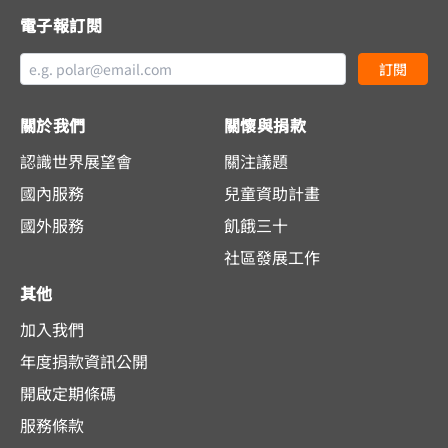
電子報訂閱
訂閱
關於我們
關懷與捐款
認識世界展望會
關注議題
國內服務
兒童資助計畫
國外服務
飢餓三十
社區發展工作
其他
加入我們
年度捐款資訊公開
開啟定期條碼
服務條款