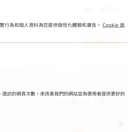
登入
|
註冊
您的瀏覽行為和個人資料為您提供個性化體驗和廣告。
Cookie 政
資助等待最久兒童
的部分、造訪的網頁次數，來改善我們的網站並為使用者提供更好的