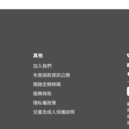
其他
加入我們
年度捐款資訊公開
開啟定期條碼
服務條款
隱私權政策
兒童及成人保護說明