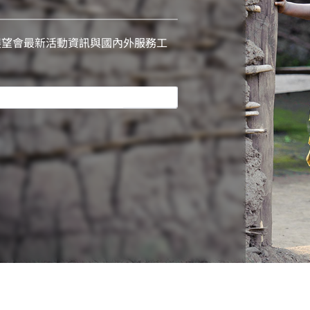
展望會最新活動資訊與國內外服務工