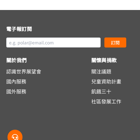
電子報訂閱
訂閱
關於我們
關懷與捐款
認識世界展望會
關注議題
國內服務
兒童資助計畫
國外服務
飢餓三十
社區發展工作