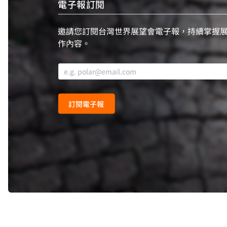
電子報訂閱
邀請您訂閱台灣世界展望會電子報，持續掌握
作內容。
訂閱電子報