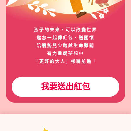
孩子的未來，可以改變世界
邀您一起傳紅包、送關懷
陪弱勢兒少跨越生命難關
有力量朝夢想中
「更好的大人」樣貌前進！
我要送出紅包