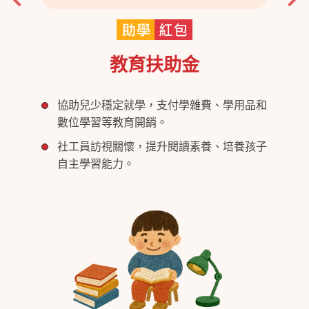
教育扶助金
協助兒少穩定就學，支付學雜費、學用品和
數位學習等教育開銷。
社工員訪視關懷，提升閱讀素養、培養孩子
自主學習能力。