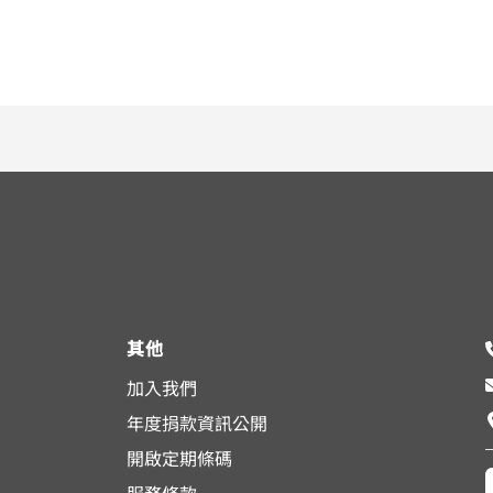
其他
加入我們
年度捐款資訊公開
開啟定期條碼