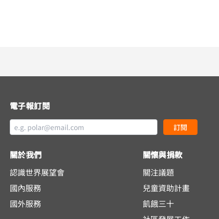
電子報訂閱
訂閱
關於我們
關懷與捐款
認識世界展望會
關注議題
國內服務
兒童資助計畫
國外服務
飢餓三十